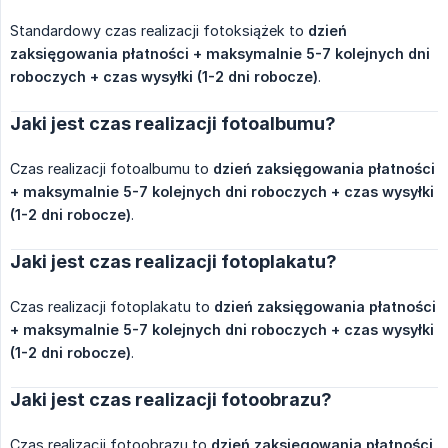
Standardowy czas realizacji fotoksiążek to
dzień 
zaksięgowania płatności + maksymalnie 5-7 kolejnych dni 
roboczych + czas wysyłki (1-2 dni robocze)
.
Jaki jest czas realizacji fotoalbumu?
Czas realizacji fotoalbumu to
dzień zaksięgowania płatności 
+ maksymalnie 5-7 kolejnych dni roboczych + czas wysyłki 
(1-2 dni robocze)
.
Jaki jest czas realizacji fotoplakatu?
Czas realizacji fotoplakatu to
dzień zaksięgowania płatności 
+ maksymalnie 5-7 kolejnych dni roboczych + czas wysyłki 
(1-2 dni robocze)
.
Jaki jest czas realizacji fotoobrazu?
Czas realizacji fotoobrazu to
dzień zaksięgowania płatności 