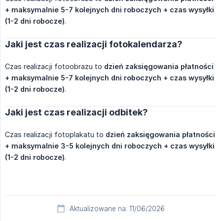
+ maksymalnie 5-7 kolejnych dni roboczych + czas wysyłki 
(1-2 dni robocze)
.
Jaki jest czas realizacji fotokalendarza?
Czas realizacji fotoobrazu to
dzień zaksięgowania płatności 
+ maksymalnie 5-7 kolejnych dni roboczych + czas wysyłki 
(1-2 dni robocze)
.
Jaki jest czas realizacji odbitek?
Czas realizacji fotoplakatu to
dzień zaksięgowania płatności 
+ maksymalnie 3-5 kolejnych dni roboczych + czas wysyłki 
(1-2 dni robocze)
.
Aktualizowane na: 11/06/2026