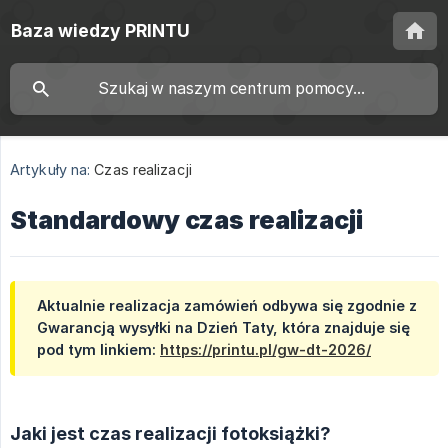
Baza wiedzy PRINTU
Artykuły na:
Czas realizacji
Standardowy czas realizacji
Aktualnie realizacja zamówień odbywa się zgodnie z
Gwarancją wysyłki na Dzień Taty, która znajduje się
pod tym linkiem:
https://printu.pl/gw-dt-2026/
Jaki jest czas realizacji fotoksiążki?