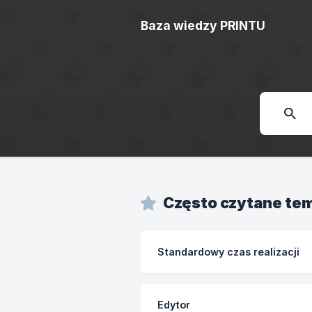
Baza wiedzy PRINTU
Często czytane te
Standardowy czas realizacji
Edytor