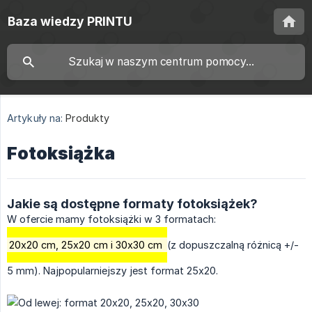
Baza wiedzy PRINTU
Artykuły na:
Produkty
Fotoksiążka
Jakie są dostępne formaty fotoksiążek?
W ofercie mamy fotoksiążki w 3 formatach:
20x20 cm, 25x20 cm i 30x30 cm
(z dopuszczalną różnicą +/-
5 mm). Najpopularniejszy jest format 25x20.