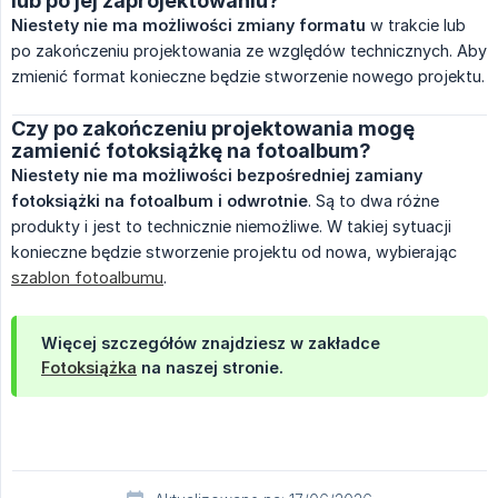
lub po jej zaprojektowaniu?
Niestety nie ma możliwości zmiany formatu
w trakcie lub
po zakończeniu projektowania ze względów technicznych. Aby
zmienić format konieczne będzie stworzenie nowego projektu.
Czy po zakończeniu projektowania mogę
zamienić fotoksiążkę na fotoalbum?
Niestety nie ma możliwości bezpośredniej zamiany 
fotoksiążki na fotoalbum i odwrotnie
. Są to dwa różne
produkty i jest to technicznie niemożliwe. W takiej sytuacji
konieczne będzie stworzenie projektu od nowa, wybierając
szablon fotoalbumu
.
Więcej szczegółów znajdziesz w zakładce
Fotoksiążka
na naszej stronie.