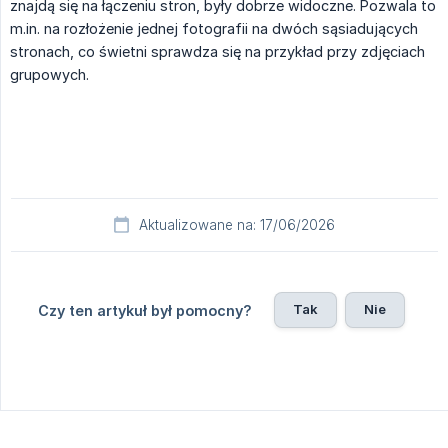
znajdą się na łączeniu stron, były dobrze widoczne. Pozwala to
m.in. na rozłożenie jednej fotografii na dwóch sąsiadujących
stronach, co świetni sprawdza się na przykład przy zdjęciach
grupowych.
Aktualizowane na: 17/06/2026
Tak
Nie
Czy ten artykuł był pomocny?