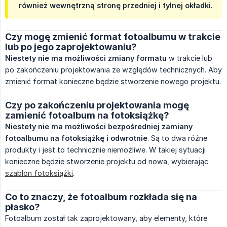
również wewnętrzną stronę przedniej i tylnej okładki.
Czy mogę zmienić format fotoalbumu w trakcie
lub po jego zaprojektowaniu?
Niestety nie ma możliwości zmiany formatu
w trakcie lub
po zakończeniu projektowania ze względów technicznych. Aby
zmienić format konieczne będzie stworzenie nowego projektu.
Czy po zakończeniu projektowania mogę
zamienić fotoalbum na fotoksiążkę?
Niestety nie ma możliwości bezpośredniej zamiany 
fotoalbumu na fotoksiążkę i odwrotnie
. Są to dwa różne
produkty i jest to technicznie niemożliwe. W takiej sytuacji
konieczne będzie stworzenie projektu od nowa, wybierając
szablon fotoksiążki
.
Co to znaczy, że fotoalbum rozkłada się na
płasko?
Fotoalbum został tak zaprojektowany, aby elementy, które