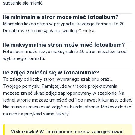
subtelnie się mienić.
Ile minimalnie stron może mieć fotoalbum?
Minimalna liczba stron w przypadku każdego formatu to 20.
Dodatkowe strony są płatne według
Cennika
.
Ile maksymalnie stron może mieć fotoalbum?
Fotoalbum może liczyć maksymalnie 40 stron niezależnie od
wybranego formatu.
Ile zdjęć zmieści się w fotoalbumie?
To zależy od liczby stron, wybranego szablonu oraz…
Twojego pomysłu. Pamiętaj, że w trakcie projektowania
możesz zmieć układ zdjęć zaproponowany w szablonie. Na
jednej stronie możesz umieścić od 1 do nawet kilkunastu zdjęć.
Nie musisz umieszczać zdjęć na każdej stronie. Możesz dodać
na nich na przykład same teksty.
Wskazówka! W fotoalbumie możesz zaprojektować