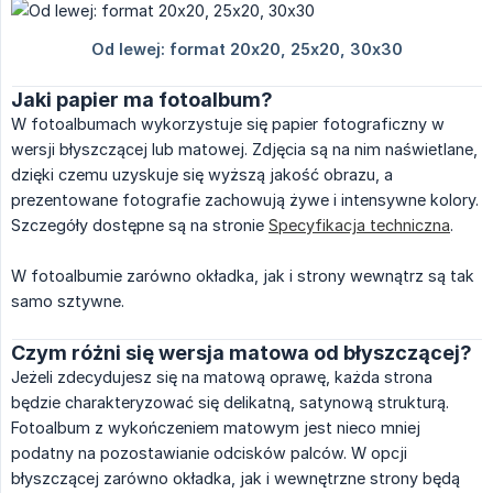
Jaki papier ma fotoalbum?
W fotoalbumach wykorzystuje się papier fotograficzny w
wersji błyszczącej lub matowej. Zdjęcia są na nim naświetlane,
dzięki czemu uzyskuje się wyższą jakość obrazu, a
prezentowane fotografie zachowują żywe i intensywne kolory.
Szczegóły dostępne są na stronie
Specyfikacja techniczna
.
W fotoalbumie zarówno okładka, jak i strony wewnątrz są tak
samo sztywne.
Czym różni się wersja matowa od błyszczącej?
Jeżeli zdecydujesz się na matową oprawę, każda strona
będzie charakteryzować się delikatną, satynową strukturą.
Fotoalbum z wykończeniem matowym jest nieco mniej
podatny na pozostawianie odcisków palców. W opcji
błyszczącej zarówno okładka, jak i wewnętrzne strony będą