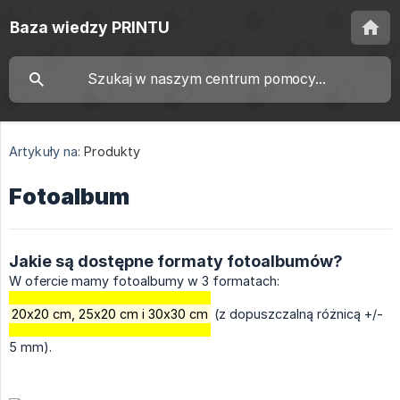
Baza wiedzy PRINTU
Artykuły na:
Produkty
Fotoalbum
Jakie są dostępne formaty fotoalbumów?
W ofercie mamy fotoalbumy w 3 formatach:
20x20 cm, 25x20 cm i 30x30 cm
(z dopuszczalną różnicą +/-
5 mm).