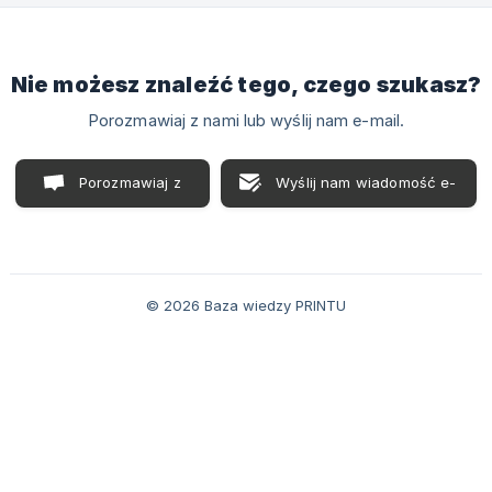
Nie możesz znaleźć tego, czego szukasz?
Porozmawiaj z nami lub wyślij nam e-mail.
Porozmawiaj z
Wyślij nam wiadomość e-
nami
mail
© 2026 Baza wiedzy PRINTU