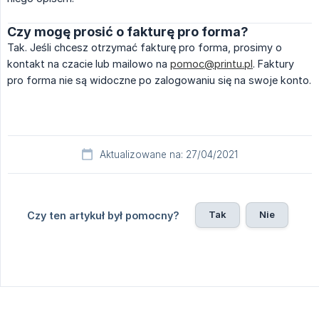
Czy mogę prosić o fakturę pro forma?
Tak. Jeśli chcesz otrzymać fakturę pro forma, prosimy o
kontakt na czacie lub mailowo na
pomoc@printu.pl
. Faktury
pro forma nie są widoczne po zalogowaniu się na swoje konto.
Aktualizowane na: 27/04/2021
Tak
Nie
Czy ten artykuł był pomocny?