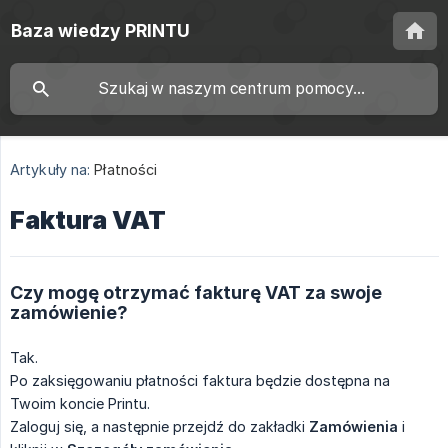
Baza wiedzy PRINTU
Artykuły na:
Płatności
Faktura VAT
Czy mogę otrzymać fakturę VAT za swoje
zamówienie?
Tak.
Po zaksięgowaniu płatności faktura będzie dostępna na
Twoim koncie Printu.
Zaloguj się, a następnie przejdź do zakładki
Zamówienia
i