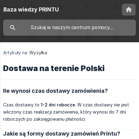
Baza wiedzy PRINTU
Artykuły na:
Wysyłka
Dostawa na terenie Polski
Ile wynosi czas dostawy zamówienia?
Czas dostawy to
1-2 dni robocze
. W czas dostawy nie jest
wliczony czas realizacji zamówienia, który wynosi do 7 dni
roboczych po zaksięgowaniu płatności.
Jakie są formy dostawy zamówień Printu?