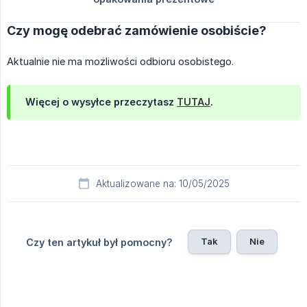
Czy mogę odebrać zamówienie osobiście?
Aktualnie nie ma możliwości odbioru osobistego.
Więcej o wysyłce przeczytasz
TUTAJ
.
Aktualizowane na: 10/05/2025
Tak
Nie
Czy ten artykuł był pomocny?