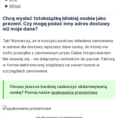
InPost
Chcę wysłać fotoksiążkę bliskiej osobie jako
prezent. Czy mogę podać inny adres dostawy
niż moje dane?
Tak! Wystarczy, że w koszyku podczas składania zamówienia
w adresie dla dostawy wpiszesz dane osoby, do której ma
trafić przesyłka z zamówionym przez Ciebie fotoproduktem.
Nie obawiaj się – nie dołączamy rachunków do paczek. Fakturę
w formie elektronicznej znajdziesz na swoim koncie w
szczegółach zamówienia.
Chcesz jeszcze bardziej zaskoczyć obdarowywaną
osobę? Poznaj nasze
opakowania prezentowe