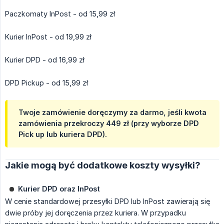
Paczkomaty InPost - od 15,99 zł
Kurier InPost - od 19,99 zł
Kurier DPD - od 16,99 zł
DPD Pickup - od 15,99 zł
Twoje zamówienie doręczymy za darmo, jeśli kwota
zamówienia przekroczy 449 zł (przy wyborze DPD
Pick up lub kuriera DPD).
Jakie mogą być dodatkowe koszty wysyłki?
Kurier DPD oraz InPost
W cenie standardowej przesyłki DPD lub InPost zawierają się
dwie próby jej doręczenia przez kuriera. W przypadku