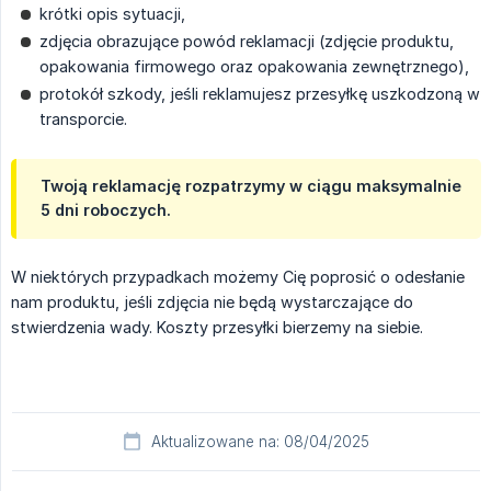
krótki opis sytuacji,
zdjęcia obrazujące powód reklamacji (zdjęcie produktu,
opakowania firmowego oraz opakowania zewnętrznego),
protokół szkody, jeśli reklamujesz przesyłkę uszkodzoną w
transporcie.
Twoją reklamację rozpatrzymy w ciągu maksymalnie
5 dni roboczych.
W niektórych przypadkach możemy Cię poprosić o odesłanie
nam produktu, jeśli zdjęcia nie będą wystarczające do
stwierdzenia wady. Koszty przesyłki bierzemy na siebie.
Aktualizowane na: 08/04/2025